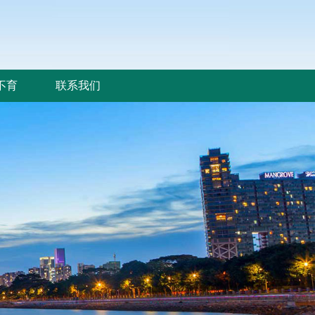
不育
联系我们
不育
联系我们