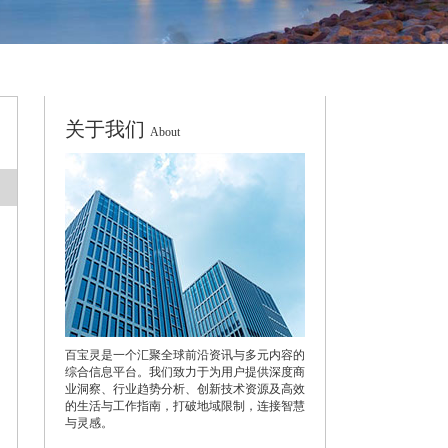
关于我们
About
百宝灵是一个汇聚全球前沿资讯与多元内容的
综合信息平台。我们致力于为用户提供深度商
业洞察、行业趋势分析、创新技术资源及高效
的生活与工作指南，打破地域限制，连接智慧
与灵感。