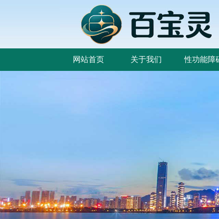
网站首页
关于我们
性功能障
网站首页
关于我们
性功能障