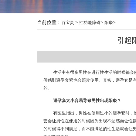
当前位置：
>
>
>
百宝灵
性功能障碍
阳痿
引起
生活中有很多男性在进行性生活的时候都会
候感到避孕套紧也会照常使用。其实，避孕套是
的。
避孕套太小容易导致男性出现阳痿？
有医生指出，男性在使用过小的避孕套时，
套会让男性在使用的时候因为出现不适感而让性
的时候得不到满足，而不能满足的性生活就会让