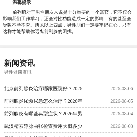
温馨提示
前列腺对于男性朋友来说是十分重要的一个器官，它不仅会
影响我们工作学习，还会对性功能造成一定的影响，有的甚至会
导致不孕不育。所以以上四点，男性朋们一定要牢记在心，只有
这样才能帮助你远离前列腺的困扰。
新闻资讯
男性健康资讯
北京前列腺炎治疗哪家医院好？2026
2026-08-06
前列腺炎尿频尿急怎么治疗？2026年
2026-08-05
前列腺炎有哪些典型症状？2026年男
2026-08-04
武汉精索静脉曲张检查费用大概多少
2026-08-03