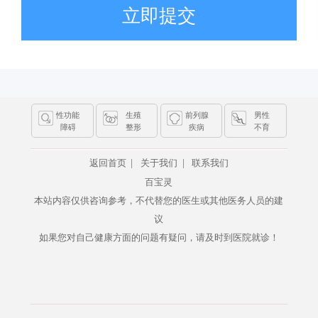
立即提交
性功能
生殖
前列腺
男性
障碍
整形
疾病
不育
|
|
返回首页
关于我们
联系我们
百宝灵
本站内容仅供咨询参考，不代替您的医生或其他医务人员的建
议
如果您对自己健康方面的问题有疑问，请及时到医院就诊！