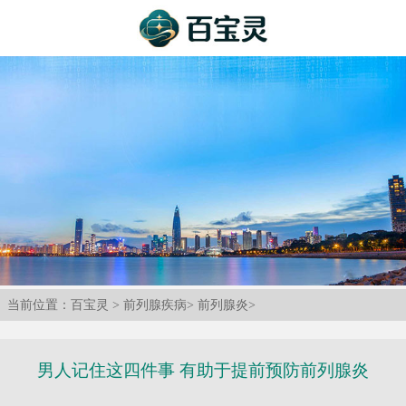
当前位置：
百宝灵
>
前列腺疾病
>
前列腺炎
>
男人记住这四件事 有助于提前预防前列腺炎